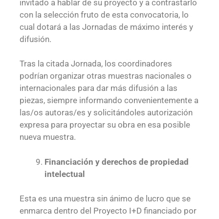
invitado a hablar de su proyecto y a contrastarlo
con la selección fruto de esta convocatoria, lo
cual dotará a las Jornadas de máximo interés y
difusión.
Tras la citada Jornada, los coordinadores
podrían organizar otras muestras nacionales o
internacionales para dar más difusión a las
piezas, siempre informando convenientemente a
las/os autoras/es y solicitándoles autorización
expresa para proyectar su obra en esa posible
nueva muestra.
Financiación y derechos de propiedad
intelectual
Esta es una muestra sin ánimo de lucro que se
enmarca dentro del Proyecto I+D financiado por