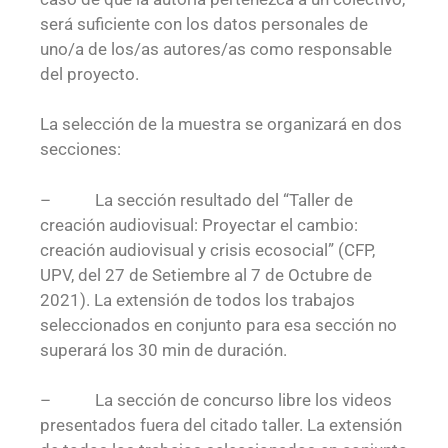
será suficiente con los datos personales de
uno/a de los/as autores/as como responsable
del proyecto.
La selección de la muestra se organizará en dos
secciones:
– La sección resultado del “Taller de
creación audiovisual: Proyectar el cambio:
creación audiovisual y crisis ecosocial” (CFP,
UPV, del 27 de Setiembre al 7 de Octubre de
2021). La extensión de todos los trabajos
seleccionados en conjunto para esa sección no
superará los 30 min de duración.
– La sección de concurso libre los videos
presentados fuera del citado taller. La extensión