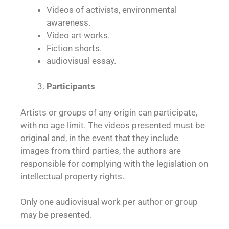
Videos of activists, environmental
awareness.
Video art works.
Fiction shorts.
audiovisual essay.
Participants
Artists or groups of any origin can participate,
with no age limit. The videos presented must be
original and, in the event that they include
images from third parties, the authors are
responsible for complying with the legislation on
intellectual property rights.
Only one audiovisual work per author or group
may be presented.