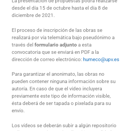
La presentación de propuestas podrá realizarse
desde el día 15 de octubre hasta el día 8 de
diciembre de 2021.
El proceso de inscripción de las obras se
realizará por vía telemática bajo pseudónimo a
través del
formulario adjunto
a esta
convocatoria que se enviará en PDF a la
dirección de correo electrónico:
humeco@upv.es
Para garantizar el anonimato, las obras no
pueden contener ninguna información sobre su
autoría. En caso de que el vídeo incluyera
previamente este tipo de información visible,
ésta deberá de ser tapada o pixelada para su
envío.
Los vídeos se deberán subir a algún repositorio