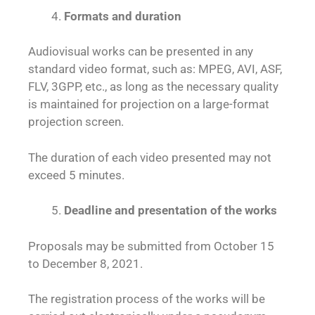
Formats and duration
Audiovisual works can be presented in any
standard video format, such as: MPEG, AVI, ASF,
FLV, 3GPP, etc., as long as the necessary quality
is maintained for projection on a large-format
projection screen.
The duration of each video presented may not
exceed 5 minutes.
Deadline and presentation of the works
Proposals may be submitted from October 15
to December 8, 2021.
The registration process of the works will be