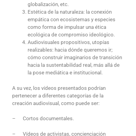
globalización, etc.
Estética de la naturaleza: la conexión
empática con ecosistemas y especies
como forma de impulsar una ética
ecológica de compromiso ideológico.
Audiovisuales propositivos, utopías
realizables: hacia dónde queremos ir;
cómo construir imaginarios de transición
hacia la sustentabilidad real, más allá de
la pose mediática e institucional.
A su vez, los vídeos presentados podrían
pertenecer a diferentes categorías de la
creación audiovisual, como puede ser:
– Cortos documentales.
– Vídeos de activistas, concienciación