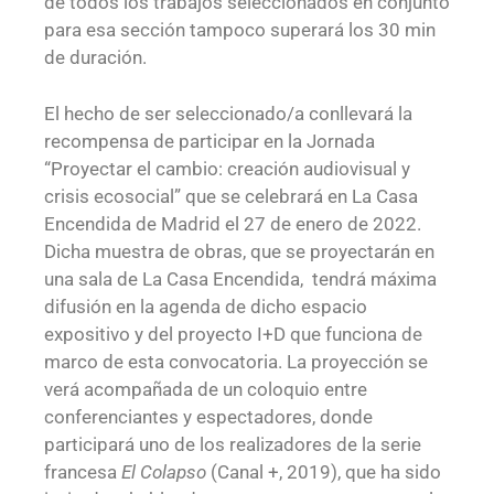
de todos los trabajos seleccionados en conjunto
para esa sección tampoco superará los 30 min
de duración.
El hecho de ser seleccionado/a conllevará la
recompensa de participar en la Jornada
“Proyectar el cambio: creación audiovisual y
crisis ecosocial” que se celebrará en La Casa
Encendida de Madrid el 27 de enero de 2022.
Dicha muestra de obras, que se proyectarán en
una sala de La Casa Encendida, tendrá máxima
difusión en la agenda de dicho espacio
expositivo y del proyecto I+D que funciona de
marco de esta convocatoria. La proyección se
verá acompañada de un coloquio entre
conferenciantes y espectadores, donde
participará uno de los realizadores de la serie
francesa
El Colapso
(Canal +, 2019), que ha sido