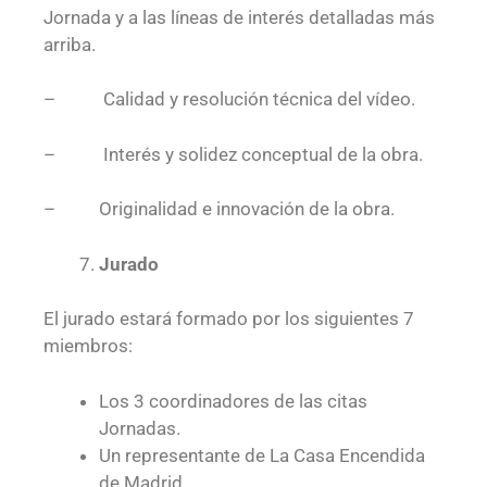
Jornada y a las líneas de interés detalladas más
arriba.
– Calidad y resolución técnica del vídeo.
– Interés y solidez conceptual de la obra.
– Originalidad e innovación de la obra.
Jurado
El jurado estará formado por los siguientes 7
miembros:
Los 3 coordinadores de las citas
Jornadas.
Un representante de La Casa Encendida
de Madrid.