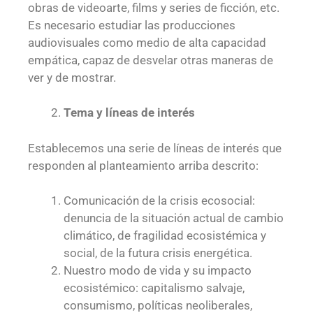
obras de videoarte, films y series de ficción, etc.
Es necesario estudiar las producciones
audiovisuales como medio de alta capacidad
empática, capaz de desvelar otras maneras de
ver y de mostrar.
Tema y líneas de interés
Establecemos una serie de líneas de interés que
responden al planteamiento arriba descrito:
Comunicación de la crisis ecosocial:
denuncia de la situación actual de cambio
climático, de fragilidad ecosistémica y
social, de la futura crisis energética.
Nuestro modo de vida y su impacto
ecosistémico: capitalismo salvaje,
consumismo, políticas neoliberales,