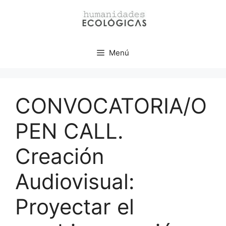
Menú
CONVOCATORIA/O
PEN CALL.
Creación
Audiovisual:
Proyectar el