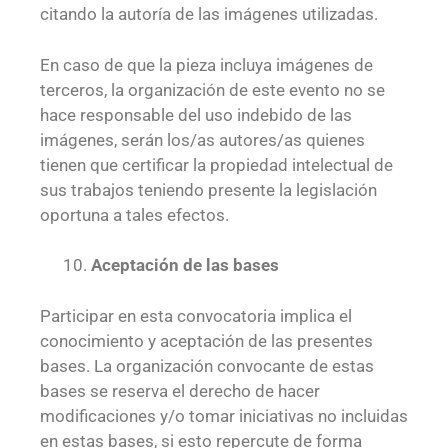
citando la autoría de las imágenes utilizadas.
En caso de que la pieza incluya imágenes de
terceros, la organización de este evento no se
hace responsable del uso indebido de las
imágenes, serán los/as autores/as quienes
tienen que certificar la propiedad intelectual de
sus trabajos teniendo presente la legislación
oportuna a tales efectos.
Aceptación de las bases
Participar en esta convocatoria implica el
conocimiento y aceptación de las presentes
bases. La organización convocante de estas
bases se reserva el derecho de hacer
modificaciones y/o tomar iniciativas no incluidas
en estas bases, si esto repercute de forma