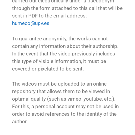
carried out electronically under a pseudonym
through the form attached to this call that will be
sent in PDF to the email address:
humeco@upv.es
To guarantee anonymity, the works cannot
contain any information about their authorship.
In the event that the video previously includes
this type of visible information, it must be
covered or pixelated to be sent.
The videos must be uploaded to an online
repository that allows them to be viewed in
optimal quality (such as vimeo, youtube, etc.).
For this, a personal account may not be used in
order to avoid references to the identity of the
author.