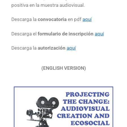
positiva en la muestra audiovisual.
Descarga la
convocatoria
en pdf
aquí
Descarga el
formulario de inscripción
aquí
Descarga la
autorización
aquí
(ENGLISH VERSION)