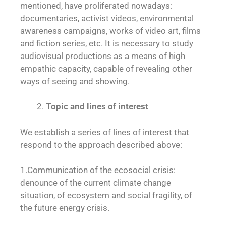
mentioned, have proliferated nowadays:
documentaries, activist videos, environmental
awareness campaigns, works of video art, films
and fiction series, etc. It is necessary to study
audiovisual productions as a means of high
empathic capacity, capable of revealing other
ways of seeing and showing.
Topic and lines of interest
We establish a series of lines of interest that
respond to the approach described above:
1.Communication of the ecosocial crisis:
denounce of the current climate change
situation, of ecosystem and social fragility, of
the future energy crisis.