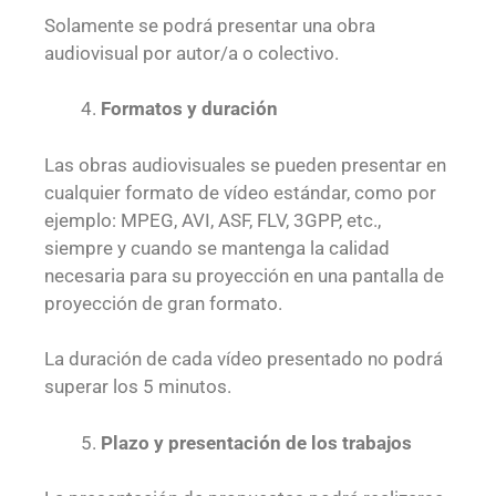
Solamente se podrá presentar una obra
audiovisual por autor/a o colectivo.
Formatos y duración
Las obras audiovisuales se pueden presentar en
cualquier formato de vídeo estándar, como por
ejemplo: MPEG, AVI, ASF, FLV, 3GPP, etc.,
siempre y cuando se mantenga la calidad
necesaria para su proyección en una pantalla de
proyección de gran formato.
La duración de cada vídeo presentado no podrá
superar los 5 minutos.
Plazo y presentación de los trabajos