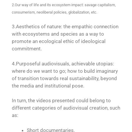
2.Our way of life and its ecosystem impact: savage capitalism,
consumerism, neoliberal policies, globalization, etc.
3.Aesthetics of nature: the empathic connection
with ecosystems and species as a way to
promote an ecological ethic of ideological
commitment.
4.Purposeful audiovisuals, achievable utopias:
where do we want to go; how to build imaginary
of transition towards real sustainability, beyond
the media and institutional pose.
In turn, the videos presented could belong to
different categories of audiovisual creation, such
as:
Short documentaries.