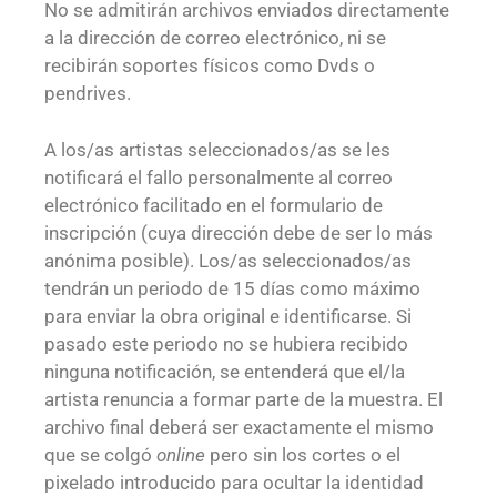
No se admitirán archivos enviados directamente
a la dirección de correo electrónico, ni se
recibirán soportes físicos como Dvds o
pendrives.
A los/as artistas seleccionados/as se les
notificará el fallo personalmente al correo
electrónico facilitado en el formulario de
inscripción (cuya dirección debe de ser lo más
anónima posible). Los/as seleccionados/as
tendrán un periodo de 15 días como máximo
para enviar la obra original e identificarse. Si
pasado este periodo no se hubiera recibido
ninguna notificación, se entenderá que el/la
artista renuncia a formar parte de la muestra. El
archivo final deberá ser exactamente el mismo
que se colgó
online
pero sin los cortes o el
pixelado introducido para ocultar la identidad