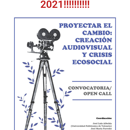
2021!!!!!!!!!!