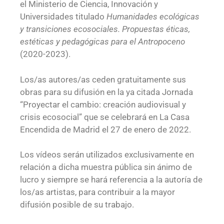
el Ministerio de Ciencia, Innovación y
Universidades titulado
Humanidades ecológicas
y transiciones ecosociales. Propuestas éticas,
estéticas y pedagógicas para el Antropoceno
(2020-2023).
Los/as autores/as ceden gratuitamente sus
obras para su difusión en la ya citada Jornada
“Proyectar el cambio: creación audiovisual y
crisis ecosocial” que se celebrará en La Casa
Encendida de Madrid el 27 de enero de 2022.
Los vídeos serán utilizados exclusivamente en
relación a dicha muestra pública sin ánimo de
lucro y siempre se hará referencia a la autoría de
los/as artistas, para contribuir a la mayor
difusión posible de su trabajo.