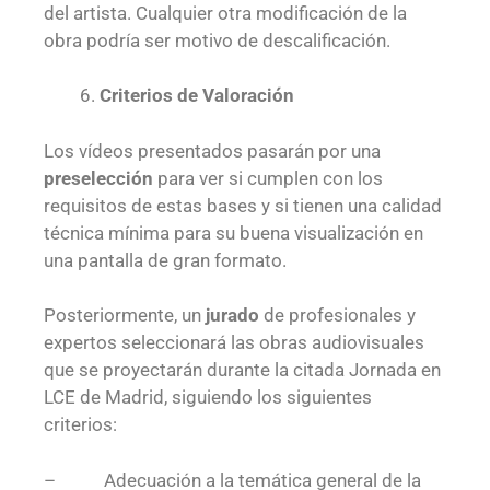
del artista. Cualquier otra modificación de la
obra podría ser motivo de descalificación.
Criterios de Valoración
Los vídeos presentados pasarán por una
preselección
para ver si cumplen con los
requisitos de estas bases y si tienen una calidad
técnica mínima para su buena visualización en
una pantalla de gran formato.
Posteriormente, un
jurado
de profesionales y
expertos seleccionará las obras audiovisuales
que se proyectarán durante la citada Jornada en
LCE de Madrid, siguiendo los siguientes
criterios:
– Adecuación a la temática general de la