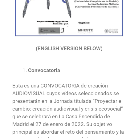
(ENGLISH VERSION BELOW)
Convocatoria
Esta es una CONVOCATORIA de creación
AUDIOVISUAL cuyos vídeos seleccionados se
presentarán en la Jornada titulada “Proyectar el
cambio: creación audiovisual y crisis ecosocial”
que se celebrará en La Casa Encendida de
Madrid el 27 de enero de 2022. Su objetivo
principal es abordar el reto del pensamiento y la