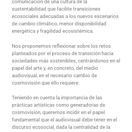
comunicación de una cultura de la
sustentabilidad que facilite transiciones
ecosociales adecuadas a los nuevos escenarios
de cambio climático, menor disponibilidad
energética y fragilidad ecosistémica.
Nos proponemos reflexionar sobre los retos
planteados por el proceso de transición hacia
sociedades más sostenibles, centrándonos en el
papel del arte y, en concreto, del medio
audiovisual, en el necesario cambio de
cosmovisión que ello requiere.
Teniendo en cuenta la importancia de las
prácticas artísticas como generadoras de
cosmovisión, queremos incidir en el papel
fundamental que el audiovisual debe tener en el
discurso ecosocial, dada la centralidad de la