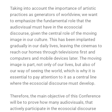
Taking into account the importance of artistic
practices as generators of worldview, we want
to emphasize the fundamental role that the
audiovisual must have in the ecosocial
discourse, given the central role of the moving
image in our culture. This has been implanted
gradually in our daily lives, leaving the cinemas to
reach our homes through televisions first and
computers and mobile devices later. The moving
image is part, not only of our lives, but also of
our way of seeing the world, which is why it is
essential to pay attention to it as a central line
where the ecosocial discourse must develop.
Therefore, the main objective of this Conference
will be to prove how many audiovisuals, that
actively participate in the ecosocial discourse