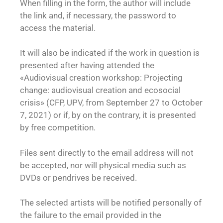
When filling in the form, the author will include
the link and, if necessary, the password to
access the material.
It will also be indicated if the work in question is
presented after having attended the
«Audiovisual creation workshop: Projecting
change: audiovisual creation and ecosocial
crisis» (CFP, UPV, from September 27 to October
7, 2021) or if, by on the contrary, it is presented
by free competition.
Files sent directly to the email address will not
be accepted, nor will physical media such as
DVDs or pendrives be received.
The selected artists will be notified personally of
the failure to the email provided in the