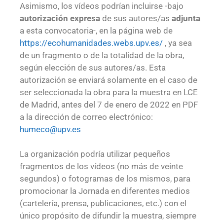
Asimismo, los vídeos podrían incluirse -bajo
autorización expresa
de sus autores/as
adjunta
a esta convocatoria-, en la página web de
https://ecohumanidades.webs.upv.es/
, ya sea
de un fragmento o de la totalidad de la obra,
según elección de sus autores/as. Esta
autorización se enviará solamente en el caso de
ser seleccionada la obra para la muestra en LCE
de Madrid, antes del 7 de enero de 2022 en PDF
a la dirección de correo electrónico:
humeco@upv.es
La organización podría utilizar pequeños
fragmentos de los vídeos (no más de veinte
segundos) o fotogramas de los mismos, para
promocionar la Jornada en diferentes medios
(cartelería, prensa, publicaciones, etc.) con el
único propósito de difundir la muestra, siempre