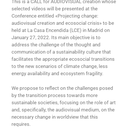
This is a CALL for AUDIOVISUAL creation whose
selected videos will be presented at the
Conference entitled «Projecting change:
audiovisual creation and ecosocial crisis» to be
held at La Casa Encendida (LCE) in Madrid on
January 27, 2022. Its main objective is to
address the challenge of the thought and
communication of a sustainability culture that
facilitates the appropriate ecosocial transitions
to the new scenarios of climate change, less
energy availability and ecosystem fragility.
We propose to reflect on the challenges posed
by the transition process towards more
sustainable societies, focusing on the role of art
and, specifically, the audiovisual medium, on the
necessary change in worldview that this
requires.