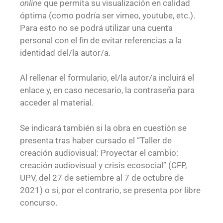
online
que permita su visualización en calidad
óptima (como podría ser vimeo, youtube, etc.).
Para esto no se podrá utilizar una cuenta
personal con el fin de evitar referencias a la
identidad del/la autor/a.
Al rellenar el formulario, el/la autor/a incluirá el
enlace y, en caso necesario, la contraseña para
acceder al material.
Se indicará también si la obra en cuestión se
presenta tras haber cursado el “Taller de
creación audiovisual: Proyectar el cambio:
creación audiovisual y crisis ecosocial” (CFP,
UPV, del 27 de setiembre al 7 de octubre de
2021) o si, por el contrario, se presenta por libre
concurso.