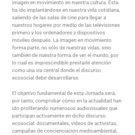
imagen en movimiento en nuestra cultura. Ésta
ha ido implantándose en nuestra vida cotidiana,
saliendo de las salas de cine para llegar a
nuestros hogares por medio de las televisiones
primero y los ordenadores y dispositivos
móviles después. La imagen en movimiento
forma parte, no sólo de nuestras vidas, sino
también de nuestra forma de ver el mundo, por
lo cual es imprescindible prestarle atención
como una vía central donde el discurso
ecosocial debe desarrollarse.
El objetivo fundamental de esta Jornada será,
por tanto, comprobar cómo en la actualidad han
ido proliferando numerosos audiovisuales que
participan activamente en dicho discurso
ecosocial: documentales, vídeos de activistas,
campañas de concienciación medioambiental,