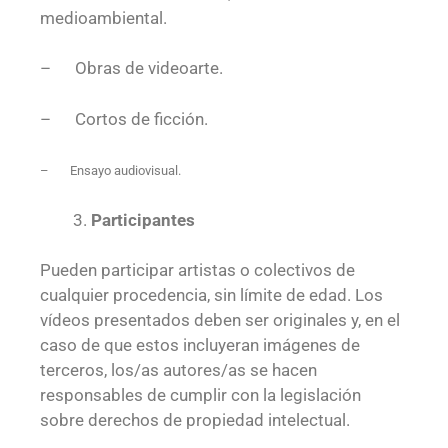
medioambiental.
– Obras de videoarte.
– Cortos de ficción.
– Ensayo audiovisual.
Participantes
Pueden participar artistas o colectivos de
cualquier procedencia, sin límite de edad. Los
vídeos presentados deben ser originales y, en el
caso de que estos incluyeran imágenes de
terceros, los/as autores/as se hacen
responsables de cumplir con la legislación
sobre derechos de propiedad intelectual.