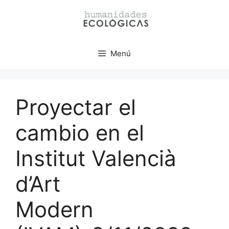
Menú
Proyectar el
cambio en el
Institut Valencià
d’Art
Modern