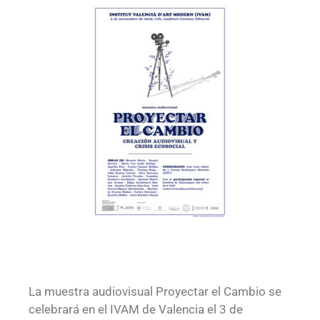
La muestra audiovisual Proyectar el Cambio se
celebrará en el IVAM de Valencia el 3 de