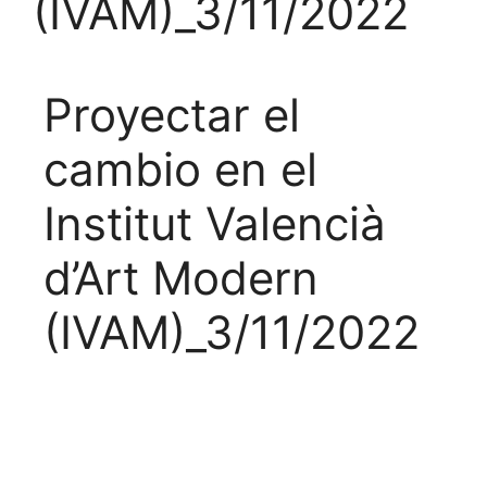
(IVAM)_3/11/2022
Proyectar el
cambio en el
Institut Valencià
d’Art
Modern
(IVAM)_3/11/2022