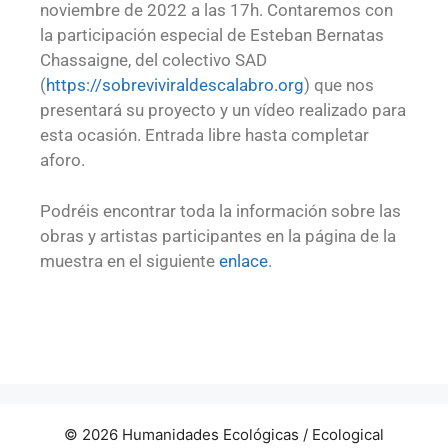
noviembre de 2022 a las 17h. Contaremos con
la participación especial de Esteban Bernatas
Chassaigne, del colectivo SAD
(
https://sobreviviraldescalabr
o.org
) que nos
presentará su proyecto y un vídeo realizado para
esta ocasión. Entrada libre hasta completar
aforo.
Podréis encontrar toda la información sobre las
obras y artistas participantes en la página de la
muestra en el siguiente
enlace
.
© 2026 Humanidades Ecológicas / Ecological