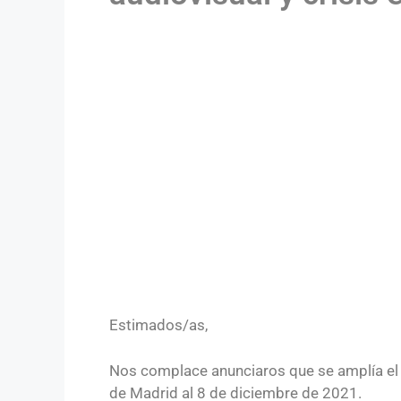
Estimados/as,
Nos complace anunciaros que se amplía el p
de Madrid al 8 de diciembre de 2021.