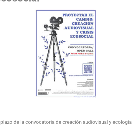
lazo de la convocatoria de creación audiovisual y ecología