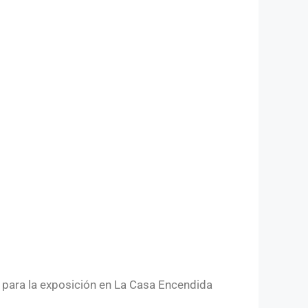
 para la exposición en La Casa Encendida