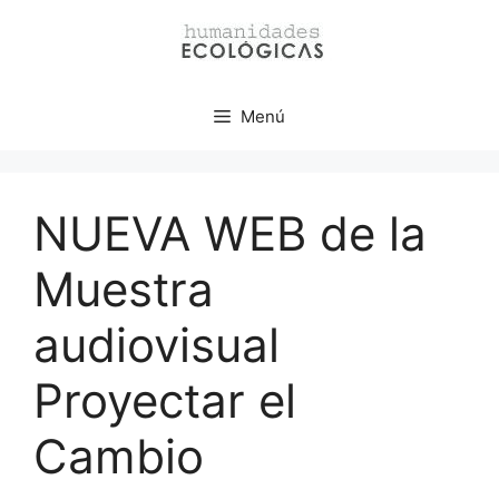
Menú
NUEVA WEB de la
Muestra
audiovisual
Proyectar el
Cambio