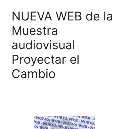
NUEVA WEB de la
Muestra
audiovisual
Proyectar el
Cambio