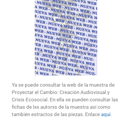
Ya se puede consultar la web de la muestra de
Proyectar el Cambio: Creación Audiovisual y
Crisis Ecosocial. En ella se pueden consultar las
fichas de lxs autorxs de la muestra así como
también estractos de las piezas. Enlace
aquí
.